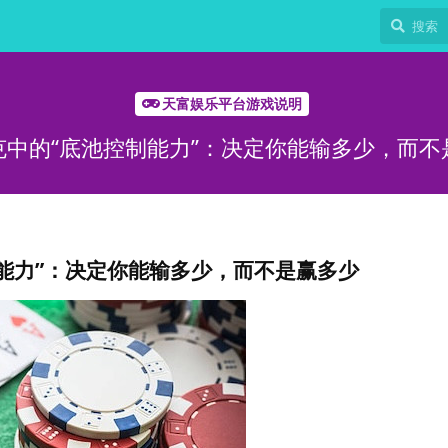
天富娱乐平台游戏说明
克中的“底池控制能力”：决定你能输多少，而不
能力”：决定你能输多少，而不是赢多少