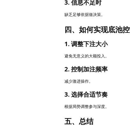
3. 信息不足时
缺乏足够依据做决策。
四、如何实现底池控
1. 调整下注大小
避免无意义的大额投入。
2. 控制加注频率
减少激进操作。
3. 选择合适节奏
根据局势调整参与深度。
五、总结