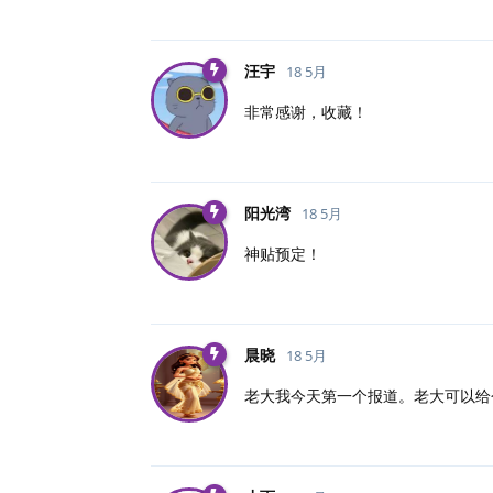
汪宇
18 5月
非常感谢，收藏！
阳光湾
18 5月
神贴预定！
晨晓
18 5月
老大我今天第一个报道。老大可以给