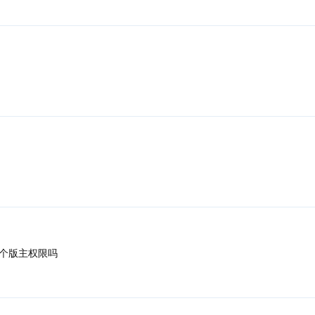
个版主权限吗