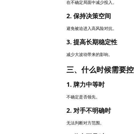
在不确定局面中减少投入。
2. 保持决策空间
避免被迫进入高风险对抗。
3. 提高长期稳定性
减少大波动带来的影响。
三、什么时候需要控
1. 牌力中等时
不确定是否领先。
2. 对手不明确时
无法判断对方范围。