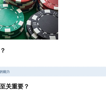
？
的能力
至关重要？