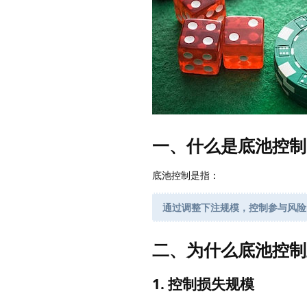
一、什么是底池控制
底池控制是指：
通过调整下注规模，控制参与风险
二、为什么底池控制
1. 控制损失规模