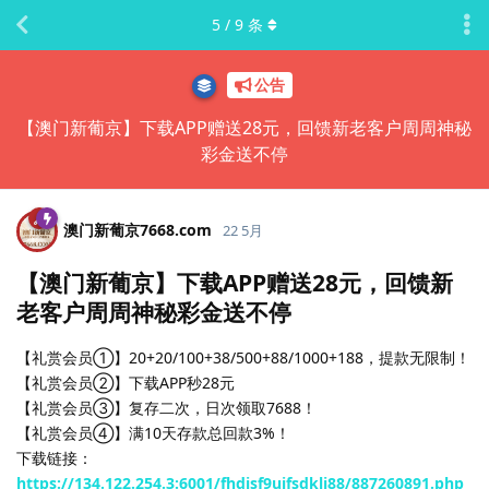
5
/
9
条
公告
【澳门新葡京】下载APP赠送28元，回馈新老客户周周神秘
彩金送不停
澳门新葡京7668.​com
22 5月
【澳门新葡京】下载APP赠送28元，回馈新
老客户周周神秘彩金送不停
【礼赏会员①】20+20/100+38/500+88/1000+188，提款无限制！
【礼赏会员②】下载APP秒28元
【礼赏会员③】复存二次，日次领取7688！
【礼赏会员④】满10天存款总回款3%！
下载链接：
https://134.122.254.3:6001/fhdisf9ujfsdklj88/887260891.php