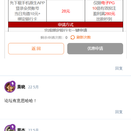
回复
晨晓
22 5月
论坛有意思哈哈！
回复
周杰
22 5月