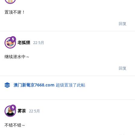
置顶不谢！
回复
老狐狸
22 5月
继续潜水中～
回复
澳门新葡京7668.​com
超级置顶了此帖
雾茶
22 5月
不错不错～