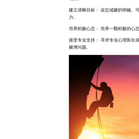
建立清晰目标： 设定戒赌的明确、
力。
培养积极心态： 培养一颗积极的心
接受专业支持： 寻求专业心理医生
赌博问题。