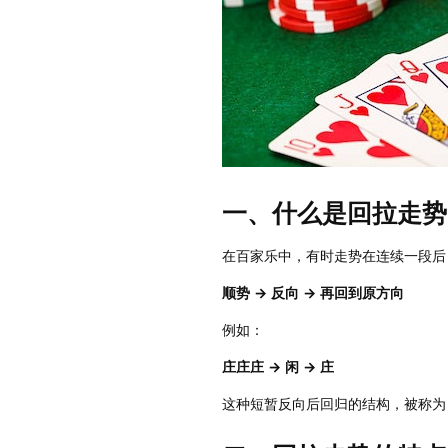
一、什么是回拉走势
在百家乐中，有时走势在连续一段后
顺势 → 反向 → 再回到原方向
例如：
庄庄庄 → 闲 → 庄
这种短暂反向后回归的结构，被称