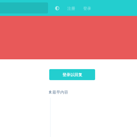
注册
登录
登录以回复
最早内容