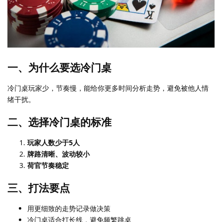
一、为什么要选冷门桌
冷门桌玩家少，节奏慢，能给你更多时间分析走势，避免被他人情
绪干扰。
二、选择冷门桌的标准
玩家人数少于5人
牌路清晰、波动较小
荷官节奏稳定
三、打法要点
用更细致的走势记录做决策
冷门桌适合打长线，避免频繁跳桌