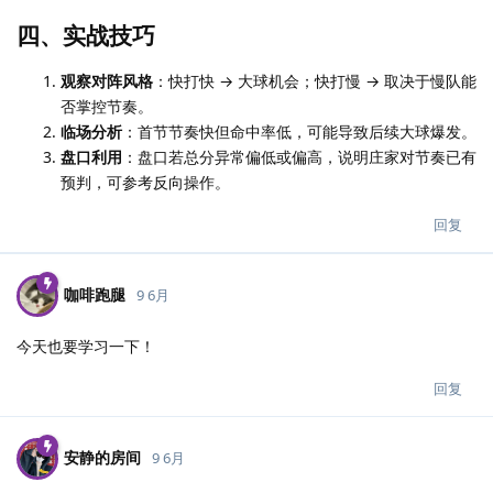
四、实战技巧
观察对阵风格
：快打快 → 大球机会；快打慢 → 取决于慢队能
否掌控节奏。
临场分析
：首节节奏快但命中率低，可能导致后续大球爆发。
盘口利用
：盘口若总分异常偏低或偏高，说明庄家对节奏已有
预判，可参考反向操作。
回复
咖啡跑腿
9 6月
今天也要学习一下！
回复
安静的房间
9 6月