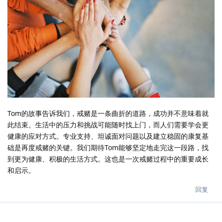
Tom的故事告诉我们，戒赌是一条曲折的道路，成功并不意味着就
此结束。生活中的压力和挑战可能随时找上门，而人们需要学会更
健康的应对方式。专业支持、坦诚面对问题以及建立稳固的康复基
础是再度戒赌的关键。我们期待Tom能够坚定地走完这一段路，找
到更为健康、积极的生活方式。这也是一次戒赌过程中的重要成长
和启示。
回复