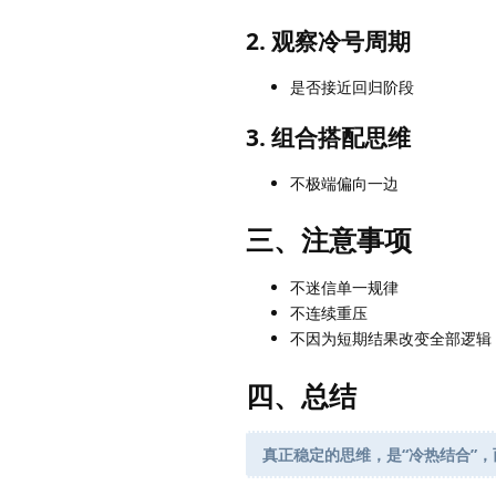
2. 观察冷号周期
是否接近回归阶段
3. 组合搭配思维
不极端偏向一边
三、注意事项
不迷信单一规律
不连续重压
不因为短期结果改变全部逻辑
四、总结
真正稳定的思维，是“冷热结合”