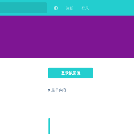
注册
登录
登录以回复
最早内容