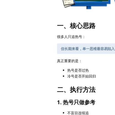
一、核心思路
很多人只追热号：
但长期来看，单一思维最容易陷入
真正重要的是：
热号是否过热
冷号是否开始回归
二、执行方法
1. 热号只做参考
不盲目连续追