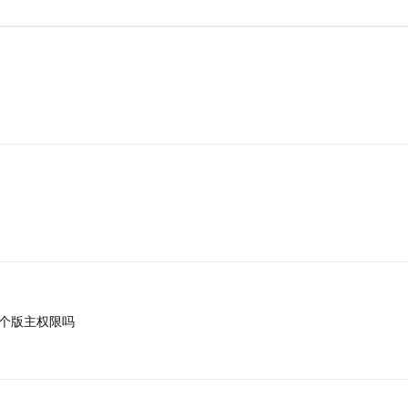
个版主权限吗