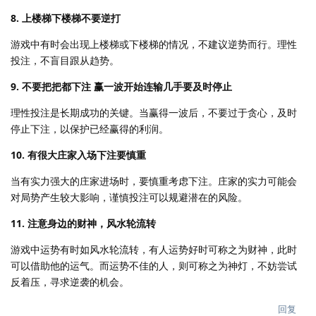
8. 上楼梯下楼梯不要逆打
游戏中有时会出现上楼梯或下楼梯的情况，不建议逆势而行。理性
投注，不盲目跟从趋势。
9. 不要把把都下注 赢一波开始连输几手要及时停止
理性投注是长期成功的关键。当赢得一波后，不要过于贪心，及时
停止下注，以保护已经赢得的利润。
10. 有很大庄家入场下注要慎重
当有实力强大的庄家进场时，要慎重考虑下注。庄家的实力可能会
对局势产生较大影响，谨慎投注可以规避潜在的风险。
11. 注意身边的财神，风水轮流转
游戏中运势有时如风水轮流转，有人运势好时可称之为财神，此时
可以借助他的运气。而运势不佳的人，则可称之为神灯，不妨尝试
反着压，寻求逆袭的机会。
回复