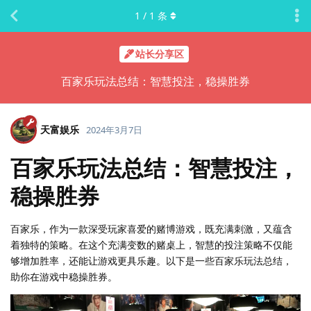
1
/
1
条
站长分享区
百家乐玩法总结：智慧投注，稳操胜券
天富娱乐
2024年3月7日
百家乐玩法总结：智慧投注，
稳操胜券
百家乐，作为一款深受玩家喜爱的赌博游戏，既充满刺激，又蕴含
着独特的策略。在这个充满变数的赌桌上，智慧的投注策略不仅能
够增加胜率，还能让游戏更具乐趣。以下是一些百家乐玩法总结，
助你在游戏中稳操胜券。