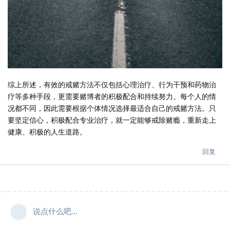
综上所述，有效的戒赌方法不仅包括心理治疗、行为干预和药物治
疗等多种手段，更需要赌博者的积极配合和持续努力。每个人的情
况都不同，因此需要根据个体情况选择最适合自己的戒赌方法。只
要坚定信心，积极配合专业治疗，就一定能够戒除赌瘾，重新走上
健康、积极的人生道路。
回复
说点什么吧...