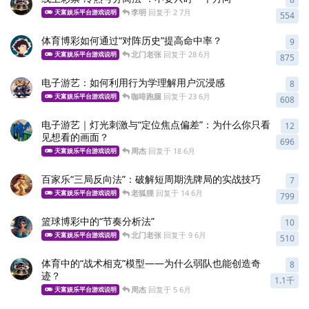
李明
回复于
2 7月
天富娱乐平台游戏说明
554
体育博彩如何通过“对阵历史”提高命中率？
9
9
条
北门老张
回复于
28 6月
天富娱乐平台游戏说明
875
电子游艺：如何利用行为学理解用户沉浸感
8
8
条
咖啡跑腿
回复于
23 6月
天富娱乐平台游戏说明
608
电子游艺｜灯光刺激与“定位焦点偏差”：为什么你只看
12
12
见想看的画面？
696
周杰
回复于
18 6月
天富娱乐平台游戏说明
百家乐“三局反向法”：破解短周期洗牌局的实战技巧
7
7
条
老狐狸
回复于
14 6月
天富娱乐平台游戏说明
799
篮球博彩中的“节奏分析法”
10
10
北门老张
回复于
9 6月
天富娱乐平台游戏说明
510
体育中的“战术相克”模型——为什么弱队也能创造奇
8
8
条
迹？
1.1千
周杰
回复于
5 6月
天富娱乐平台游戏说明