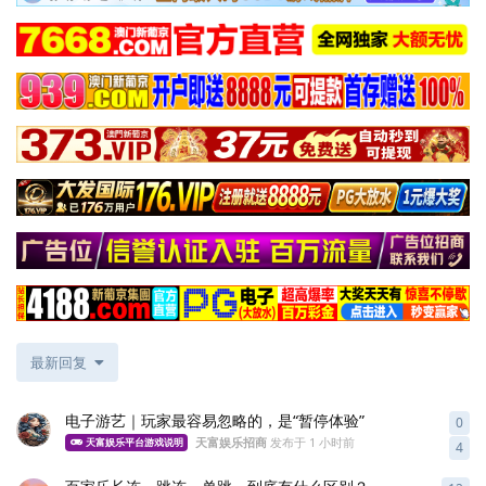
最新回复
电子游艺｜玩家最容易忽略的，是“暂停体验”
0
0
条
天富娱乐招商
发布于
1 小时前
天富娱乐平台游戏说明
4