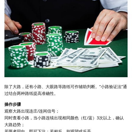
除了大路，还有小路、大眼路等路纸可作辅助判断。“小路验证法”通
过结合两种路纸提高准确性。
操作步骤
观察大路出现连庄/连闲信号；
同时查看小路，当小路连续出现相同颜色（红/蓝）3次以上，确认
大路趋势；
若两者同向，即可下注；若相反，则观望或反手。