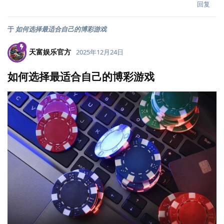
回复
于
如何选择最适合自己的博彩游戏
天富娱乐官方
2025年12月24日
如何选择最适合自己的博彩游戏