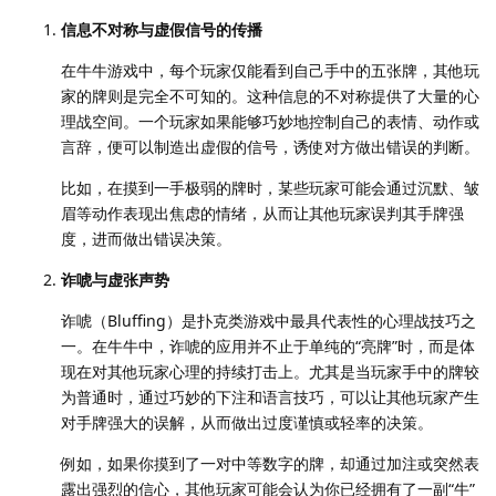
信息不对称与虚假信号的传播
在牛牛游戏中，每个玩家仅能看到自己手中的五张牌，其他玩
家的牌则是完全不可知的。这种信息的不对称提供了大量的心
理战空间。一个玩家如果能够巧妙地控制自己的表情、动作或
言辞，便可以制造出虚假的信号，诱使对方做出错误的判断。
比如，在摸到一手极弱的牌时，某些玩家可能会通过沉默、皱
眉等动作表现出焦虑的情绪，从而让其他玩家误判其手牌强
度，进而做出错误决策。
诈唬与虚张声势
诈唬（Bluffing）是扑克类游戏中最具代表性的心理战技巧之
一。在牛牛中，诈唬的应用并不止于单纯的“亮牌”时，而是体
现在对其他玩家心理的持续打击上。尤其是当玩家手中的牌较
为普通时，通过巧妙的下注和语言技巧，可以让其他玩家产生
对手牌强大的误解，从而做出过度谨慎或轻率的决策。
例如，如果你摸到了一对中等数字的牌，却通过加注或突然表
露出强烈的信心，其他玩家可能会认为你已经拥有了一副“牛”