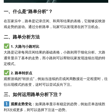
一、什么是“路单分析”？
在百家乐中，路单是记录庄闲、和局等结果的表格，它能够反映游
戏走势的波动。通过分析路单，玩家可以发现潜在的下注机会。
二、路单分析方法
1. 大路与小路对比
大路是记录每局庄闲结果的基础表格，小路则用于细化分析。大路
通常显示了基本的走势，而小路则可以帮助玩家发现连续出现的特
定模式。
2. 路单转折点
观察游戏的“转折点”，例如当连续的庄或闲局数接近一定程度时，往
往出现模式的改变，这时可以尝试反向下注。
三、如何运用路单分析下注？
观察走势变化
：如果路单显示有稳定的趋势，例如庄单连续胜
利3次或更多，则可以选择下注这一趋势。