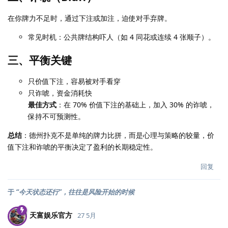
在你牌力不足时，通过下注或加注，迫使对手弃牌。
常见时机：公共牌结构吓人（如 4 同花或连续 4 张顺子）。
三、平衡关键
只价值下注，容易被对手看穿
只诈唬，资金消耗快
最佳方式
：在 70% 价值下注的基础上，加入 30% 的诈唬，
保持不可预测性。
总结
：德州扑克不是单纯的牌力比拼，而是心理与策略的较量，价
值下注和诈唬的平衡决定了盈利的长期稳定性。
回复
于
“今天状态还行”，往往是风险开始的时候
天富娱乐官方
27 5月