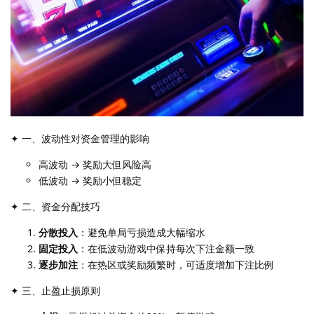
✦ 一、波动性对资金管理的影响
高波动 → 奖励大但风险高
低波动 → 奖励小但稳定
✦ 二、资金分配技巧
分散投入
：避免单局亏损造成大幅缩水
固定投入
：在低波动游戏中保持每次下注金额一致
逐步加注
：在热区或奖励频繁时，可适度增加下注比例
✦ 三、止盈止损原则