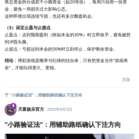
将总资金拆分成若干小额资金（如20等份），每局只动用一份资
金，避免一局损失过大影响心态。
这样即便出现连续亏损，也还有多次翻盘机会。
（3）设定止盈与止损点
止盈点：达到预期盈利（例如本金的30%）时立即收手，避免被胜
利冲昏头脑。
止损点：亏损达到本金的50%时立刻停止，保护剩余资金。
结论
：博彩游戏是概率与纪律的结合体，只有把资金当作“游戏寿
命”，才能玩得更久、更稳。
回复
于
“小路验证法”：用辅助路纸确认下注方向
天富娱乐官方
2025年9月3日
“小路验证法”：用辅助路纸确认下注方向