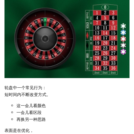
轮盘中一个常见行为：
短时间内不断改变方式。
这一会儿看颜色
一会儿看区段
再换另一种思路
表面是在优化，