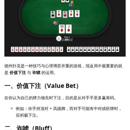
德州扑克是一种技巧与心理博弈并重的游戏，现金局中最重要的就
是
价值下注
与
诈唬
的运用。
一、价值下注（Value Bet）
在你认为自己的牌力领先时下注，目的是从对手手里多赢筹码。
例如：你手持顶对 + 高踢脚，而对手可能有中对或听牌时，
应积极下注。
二、诈唬（Bluff）