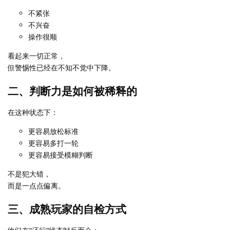
不紧张
不兴奋
操作很顺
看起来一切正常，
但警惕性已经在不知不觉中下降。
二、判断力是如何被稀释的
在这种状态下：
更容易放松标准
更容易多打一轮
更容易接受模糊判断
不是犯大错，
而是一点点偏离。
三、成熟玩家的自检方式