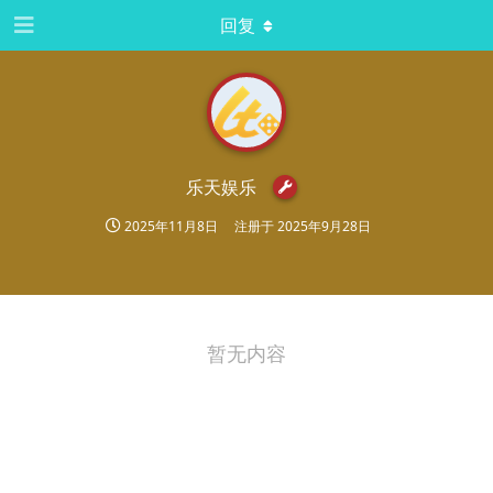
回复
乐天娱乐
2025年11月8日
注册于
2025年9月28日
暂无内容