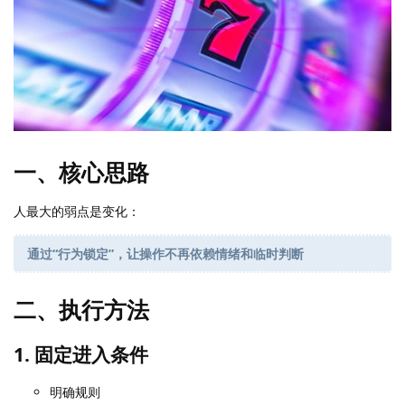
一、核心思路
人最大的弱点是变化：
通过“行为锁定”，让操作不再依赖情绪和临时判断
二、执行方法
1. 固定进入条件
明确规则