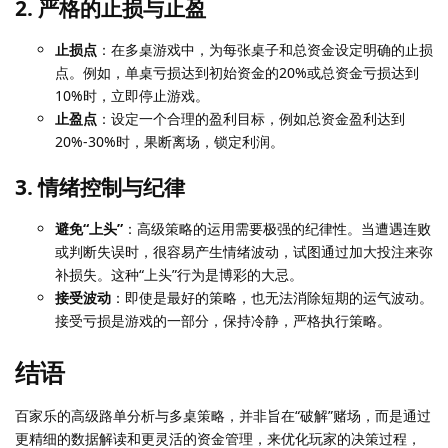
2. 严格的止损与止盈
止损点
：在多桌游戏中，为每张桌子和总资金设定明确的止损
点。例如，单桌亏损达到初始资金的20%或总资金亏损达到
10%时，立即停止游戏。
止盈点
：设定一个合理的盈利目标，例如总资金盈利达到
20%-30%时，果断离场，锁定利润。
3. 情绪控制与纪律
避免“上头”
：高级策略的运用需要极强的纪律性。当遭遇连败
或判断失误时，很容易产生情绪波动，试图通过加大投注来弥
补损失。这种“上头”行为是博彩的大忌。
接受波动
：即使是最好的策略，也无法消除短期的运气波动。
接受亏损是游戏的一部分，保持冷静，严格执行策略。
结语
百家乐的高级路单分析与多桌策略，并非旨在“破解”赌场，而是通过
更精细的数据解读和更灵活的资金管理，来优化玩家的决策过程，