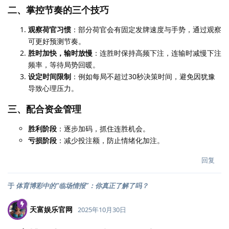
二、掌控节奏的三个技巧
观察荷官习惯
：部分荷官会有固定发牌速度与手势，通过观察
可更好预测节奏。
胜时加快，输时放慢
：连胜时保持高频下注，连输时减慢下注
频率，等待局势回暖。
设定时间限制
：例如每局不超过30秒决策时间，避免因犹豫
导致心理压力。
三、配合资金管理
胜利阶段
：逐步加码，抓住连胜机会。
亏损阶段
：减少投注额，防止情绪化加注。
回复
于
体育博彩中的“临场情报”：你真正了解了吗？
天富娱乐官网
2025年10月30日