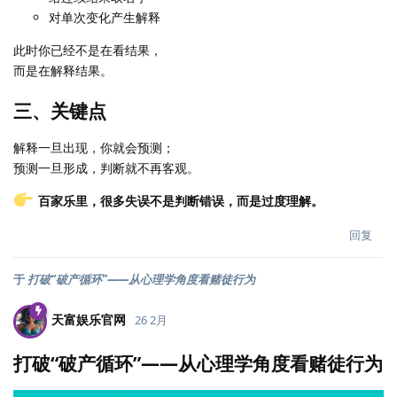
对单次变化产生解释
此时你已经不是在看结果，
而是在解释结果。
三、关键点
解释一旦出现，你就会预测；
预测一旦形成，判断就不再客观。
百家乐里，很多失误不是判断错误，而是过度理解。
回复
于
打破“破产循环”——从心理学角度看赌徒行为
天富娱乐官网
26 2月
打破“破产循环”——从心理学角度看赌徒行为