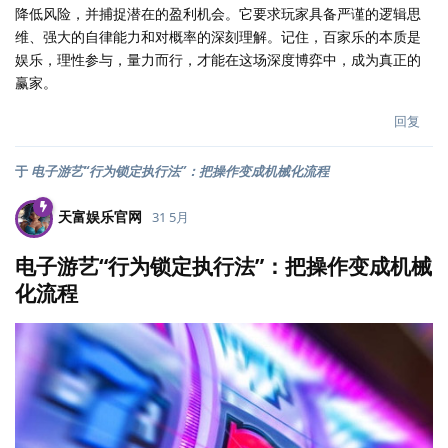
降低风险，并捕捉潜在的盈利机会。它要求玩家具备严谨的逻辑思
维、强大的自律能力和对概率的深刻理解。记住，百家乐的本质是
娱乐，理性参与，量力而行，才能在这场深度博弈中，成为真正的
赢家。
回复
于
电子游艺“行为锁定执行法”：把操作变成机械化流程
天富娱乐官网
31 5月
电子游艺“行为锁定执行法”：把操作变成机械
化流程