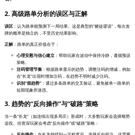
2. 高级路单分析的误区与正解
误区
：认为路单能预测下一局结果。这是典型的“赌徒谬误”，每次发
牌的概率是独立的，不受历史结果影响。
正解
：路单的真正价值在于：
心理安慰与信心建立
：帮助玩家在波动中保持冷静，遵循预设
策略。
注码管理节奏
：根据路单显示的趋势，调整注码的增减，例如
在“长龙”出现时增加注码，在趋势不明时减少注码。
识别“假趋势”
：通过多条路单的交叉验证，避免被单一路单的
短期现象所迷惑。
3. 趋势的“反向操作”与“破路”策略
当一条“长龙”（如连续出现多局庄）形成时，大多数玩家会选择顺势
追投。但资深玩家会考虑“反向操作”或“破路”策略：
反向操作
：在长龙持续到一定程度后，选择反向投注。这需要