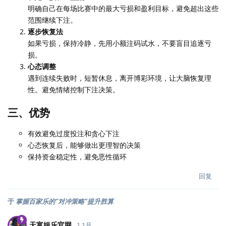
明确自己在每场比赛中的最大亏损和盈利目标，避免超出这些
范围继续下注。
逐步恢复法
如果亏损，保持冷静，先用小额注码试水，不要盲目追逐亏
损。
心态调整
遇到连续失败时，短暂休息，离开博彩环境，让大脑恢复理
性。避免情绪控制下注决策。
三、优势
有效避免过度投注和贪心下注
心态恢复后，能够做出更理智的决策
保持资金稳定性，避免恶性循环
回复
于
掌握百家乐的“对冲策略”提升胜算
天富娱乐官网
1 1月