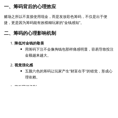
一、筹码背后的心理效应
赌场之所以不直接使用现金，而是发放彩色筹码，不仅是出于便
捷，更是因为筹码能有效模糊玩家的“金钱感知”。
二、筹码的心理影响机制
降低对金钱的敬畏
用筹码下注不会像掏钱包那样痛感明显，容易导致投注
金额越来越大。
视觉强化感
五颜六色的筹码让玩家产生“财富在手”的错觉，形成心
理依赖。
奖励回馈机制
一旦换到更多筹码，赌场员工会鼓励你继续下注，带来
心理满足感。
三、如何避免筹码陷阱？