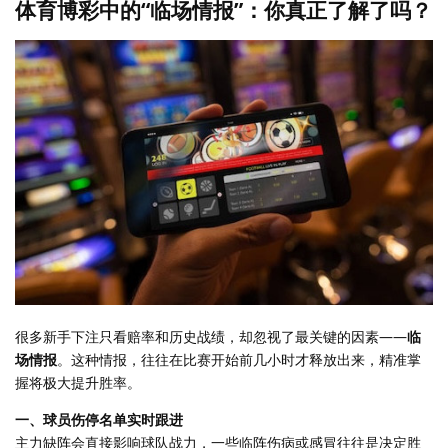
体育博彩中的“临场情报”：你真正了解了吗？
很多新手下注只看赔率和历史战绩，却忽视了最关键的因素——
临
场情报
。这种情报，往往在比赛开始前几小时才释放出来，精准掌
握将极大提升胜率。
一、球员伤停名单实时跟进
主力缺阵会直接影响球队战力，一些临阵伤病或感冒往往是决定胜