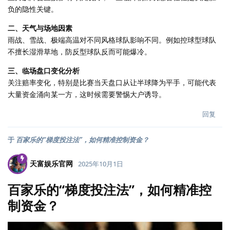
负的隐性关键。
二、天气与场地因素
雨战、雪战、极端高温对不同风格球队影响不同。例如控球型球队
不擅长湿滑草地，防反型球队反而可能爆冷。
三、临场盘口变化分析
关注赔率变化，特别是比赛当天盘口从让半球降为平手，可能代表
大量资金涌向某一方，这时候需要警惕大户诱导。
回复
于
百家乐的“梯度投注法”，如何精准控制资金？
天富娱乐官网
2025年10月1日
百家乐的“梯度投注法”，如何精准控
制资金？