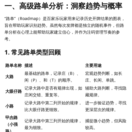
一、高级路单分析：洞察趋势与概率
“路单”（Roadmap）是百家乐玩家用来记录历史开牌结果的图表，
旨在帮助玩家识别趋势。虽然每次发牌都是独立的随机事件，但路
单分析在心理上能帮助玩家建立信心，并作为注码管理节奏的参
考。
1. 常见路单类型回顾
路单名称
描述
主要用途
最基础的路单，记录庄（B）、
宏观趋势判断，如长
大路
闲（P）、和（T）的顺序。
庄、长闲、单跳。
记录大路中是否有规律出现，如
辅助大路判断，寻找隐
大眼仔路
庄闲交错、重复等。
藏规律。
记录大路中第二列开始的规律，
进一步验证趋势，寻找
小路
比大眼仔路更细致。
更深层次的规律。
曱甴路
记录大路中第三列开始的规律，
捕捉微小趋势，但风险
（小强
最为细致。
较高。
路）