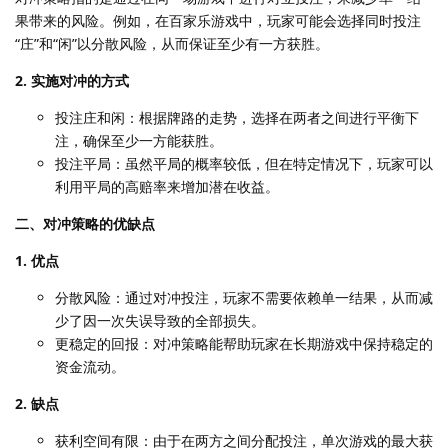
果带来的风险。例如，在百家乐游戏中，玩家可能会选择同时投注
“庄”和“闲”以分散风险，从而保证至少有一方获胜。
2. 实施对冲的方式
投注庄和闲：根据牌路的走势，选择在两者之间进行平衡下
注，确保至少一方能获胜。
投注平局：虽然平局的概率较低，但在特定情况下，玩家可以
利用平局的高赔率来增加潜在收益。
二、对冲策略的优缺点
1. 优点
分散风险：通过对冲投注，玩家不需要依赖单一结果，从而减
少了因一次失误导致的全部损失。
更稳定的回报：对冲策略能帮助玩家在长期游戏中保持稳定的
资金流动。
2. 缺点
获利空间有限：由于在两方之间分配投注，单次游戏的最大获