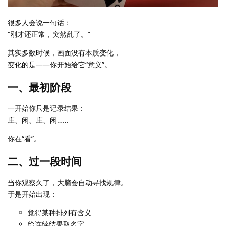
很多人会说一句话：
“刚才还正常，突然乱了。”
其实多数时候，画面没有本质变化，
变化的是——你开始给它“意义”。
一、最初阶段
一开始你只是记录结果：
庄、闲、庄、闲……
你在“看”。
二、过一段时间
当你观察久了，大脑会自动寻找规律。
于是开始出现：
觉得某种排列有含义
给连续结果取名字