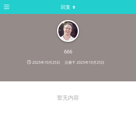
回复
666
2025年10月25日
注册于
2025年10月25日
暂无内容